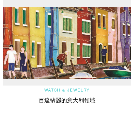
WATCH & JEWELRY
百達翡麗的意大利領域