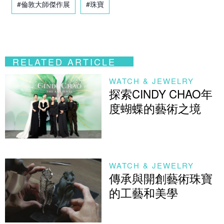
#倫敦大師傑作展
#珠寶
RELATED ARTICLE
WATCH & JEWELRY
探索CINDY CHAO年
度蝴蝶的藝術之境
WATCH & JEWELRY
傳承與開創藝術珠寶
的工藝和美學