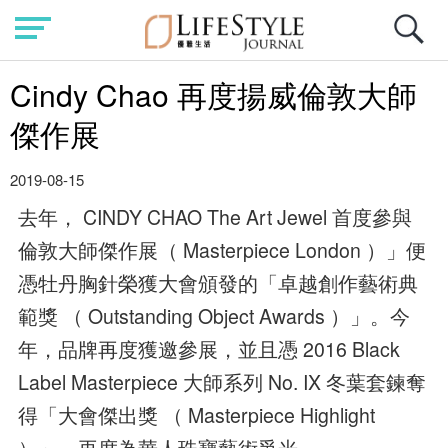
Cindy Chao 再度揚威倫敦大師
傑作展
2019-08-15
去年， CINDY CHAO The Art Jewel 首度參與
倫敦大師傑作展（ Masterpiece London ）」便
憑牡丹胸針榮獲大會頒發的「卓越創作藝術典
範獎 （ Outstanding Object Awards ）」。今
年，品牌再度獲邀參展，並且憑 2016 Black
Label Masterpiece 大師系列 No. IX 冬葉套鍊奪
得「大會傑出獎 （ Masterpiece Highlight