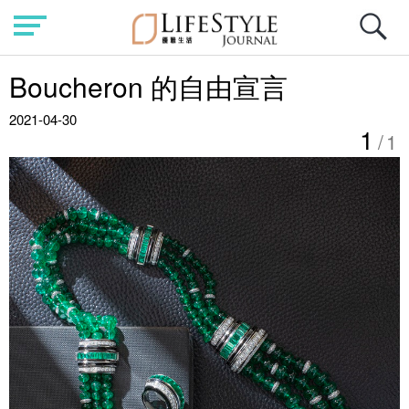
Boucheron 的自由宣言
2021-04-30
1
/1