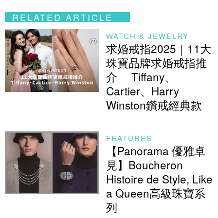
RELATED ARTICLE
WATCH & JEWELRY
求婚戒指2025​｜11大
珠寶品牌​求婚戒指推
介​ Tiffany、
Cartier、Harry
Winston鑽戒經典款
FEATURES
【Panorama 優雅卓
見】Boucheron
Histoire de Style, Like
a Queen高級珠寶系
列