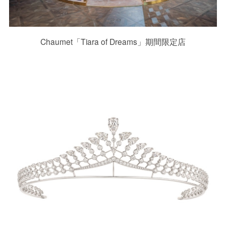
Chaumet「Tiara of Dreams」期間限定店