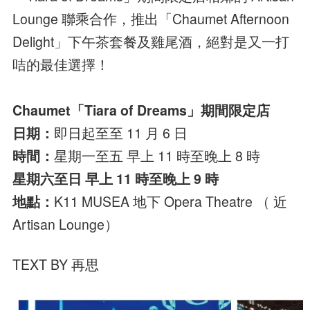
Lounge 聯乘合作，推出「Chaumet Afternoon
Delight」下午茶套餐及雞尾酒，絕對是又一打
咭的最佳選擇！
Chaumet「Tiara of Dreams」期間限定店
日期：
即日起至至 11 月 6 日
時間：
星期一至五 早上 11 時至晚上 8 時
星期六至日 早上 11 時至晚上 9 時
地點：
K11 MUSEA 地下 Opera Theatre （ 近
Artisan Lounge）
TEXT BY 再思