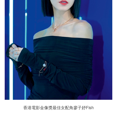
香港電影金像獎最佳女配角廖子妤Fish