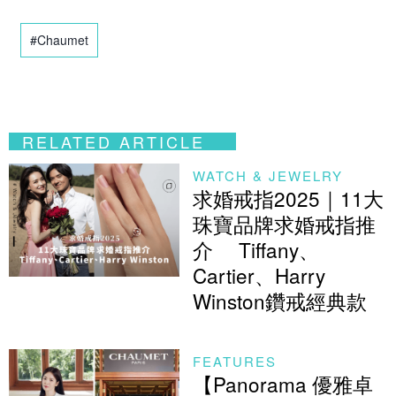
#Chaumet
RELATED ARTICLE
WATCH & JEWELRY
求婚戒指2025​｜11大
珠寶品牌​求婚戒指推
介​ Tiffany、
Cartier、Harry
Winston鑽戒經典款
FEATURES
【Panorama 優雅卓