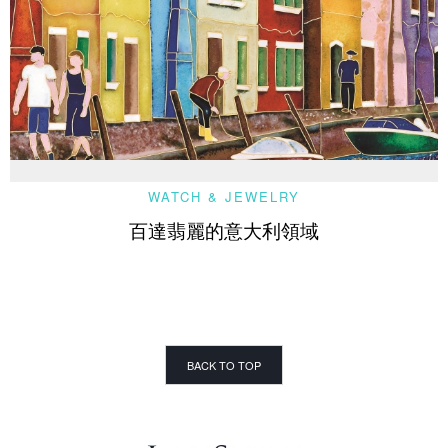
WATCH & JEWELRY
百達翡麗的意大利領域
BACK TO TOP