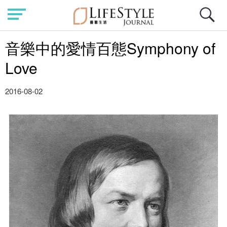
音樂中的愛情百態Symphony of
Love
2016-08-02