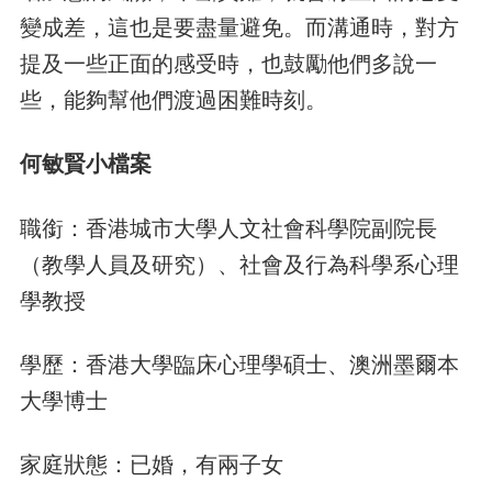
變成差，這也是要盡量避免。而溝通時，對方
提及一些正面的感受時，也鼓勵他們多說一
些，能夠幫他們渡過困難時刻。
何敏賢小檔案
職銜：香港城市大學人文社會科學院副院長
（教學人員及研究）、社會及行為科學系心理
學教授
學歷：香港大學臨床心理學碩士、澳洲墨爾本
大學博士
家庭狀態：已婚，有兩子女