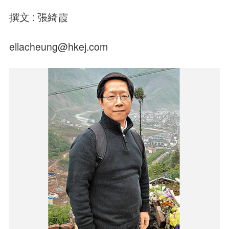
撰文 : 張綺霞
ellacheung@hkej.com