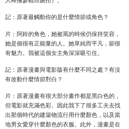
記：原著最觸動你的是什麼情節或角色？
片：阿鈴的角色，她被罵的時候仍保持笑容，
她是個很有正能量的人。她單純而平凡，卻很
有魅力。我被這個女主角深深吸引住。
記：原著漫畫與電影版有什麼不同之處？有沒
有改動什麼情節對白？
片：原著漫畫有很大部分畫作都是黑白色的，
但電影就充滿色彩。因此我下了很多工夫去找
出那個時代的建築物流行用什麼顏色，以及當
地男女愛穿什麼顏色的衣服。此外，漫畫是在