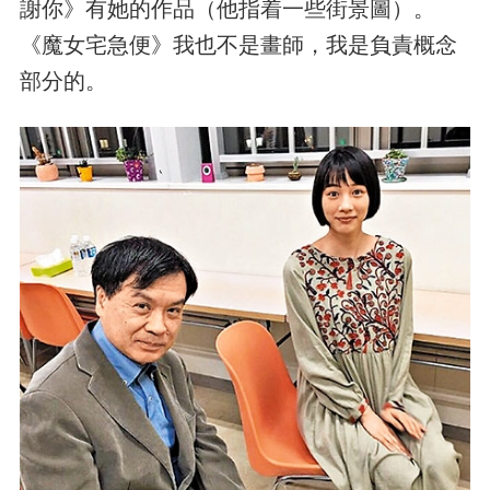
謝你》有她的作品（他指着一些街景圖）。
《魔女宅急便》我也不是畫師，我是負責概念
部分的。