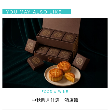
YOU MAY ALSO LIKE
FOOD & WINE
中秋圓月佳選｜酒店篇