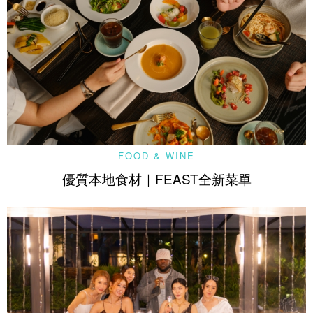
FOOD & WINE
優質本地食材｜FEAST全新菜單