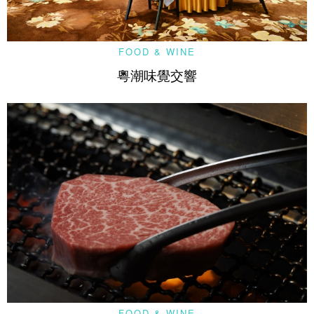
FOOD & WINE
粵潮味覺交響
FOOD & WINE