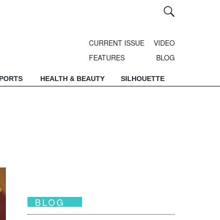
CURRENT ISSUE
VIDEO
FEATURES
BLOG
SPORTS
HEALTH & BEAUTY
SILHOUETTE
BLOG