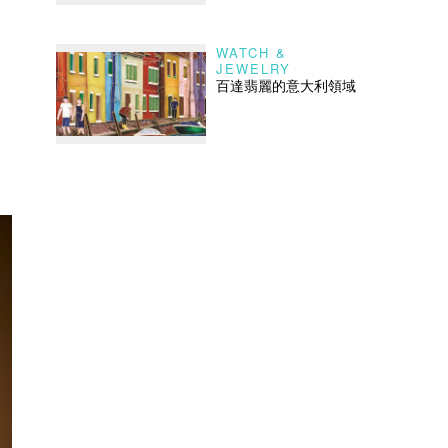
WATCH &
JEWELRY
百達翡麗的意大利領域