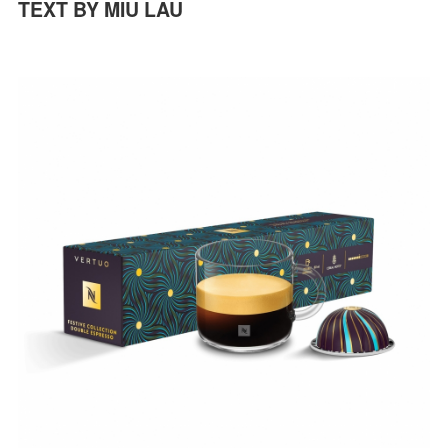
TEXT BY MIU LAU