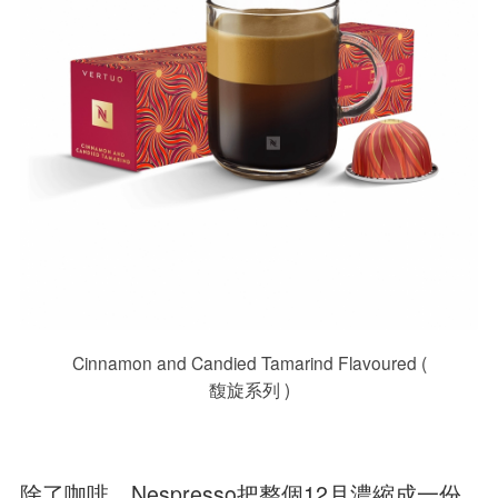
Cinnamon and Candied Tamarind Flavoured (
馥旋系列 )
除了咖啡，Nespresso把整個12月濃縮成一份