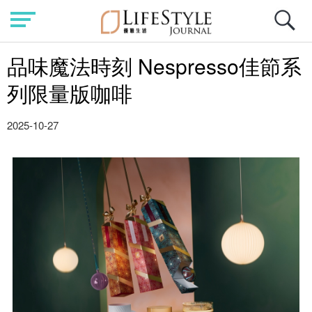
品味魔法時刻 Nespresso佳節系
列限量版咖啡
2025-10-27