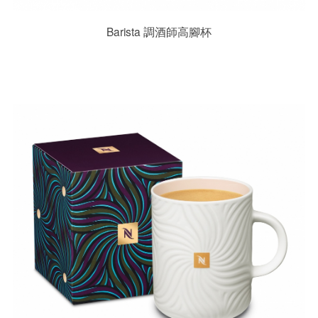
Barista 調酒師高腳杯