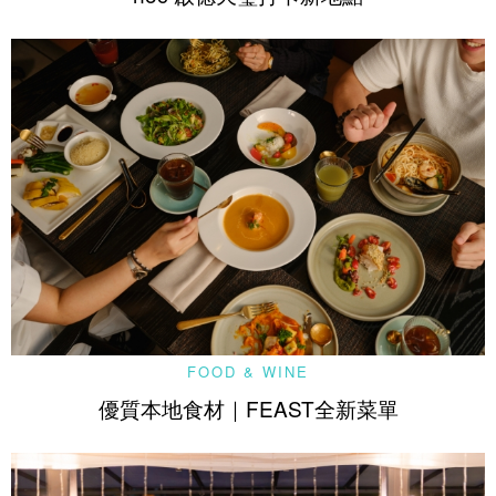
FOOD & WINE
優質本地食材｜FEAST全新菜單