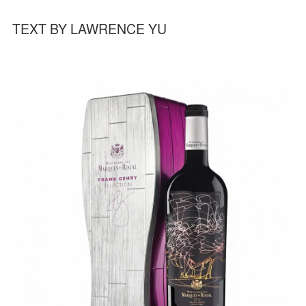
TEXT BY LAWRENCE YU