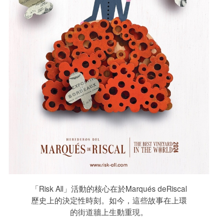
「Risk All」活動的核心在於Marqués deRiscal
歷史上的決定性時刻。如今，這些故事在上環
的街道牆上生動重現。