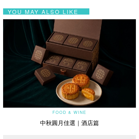
YOU MAY ALSO LIKE
FOOD & WINE
中秋圓月佳選｜酒店篇