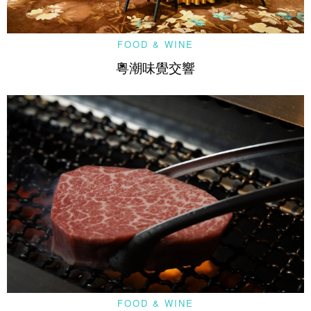
FOOD & WINE
粵潮味覺交響
FOOD & WINE