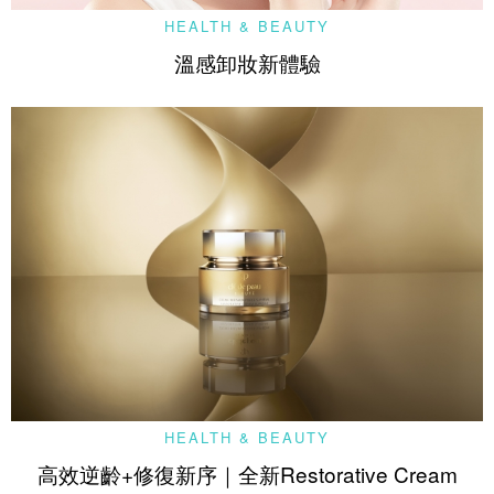
HEALTH & BEAUTY
溫感卸妝新體驗
HEALTH & BEAUTY
高效逆齡+修復新序｜全新Restorative Cream