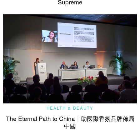
Supreme
HEALTH & BEAUTY
The Eternal Path to China｜助國際香氛品牌佈局
中國