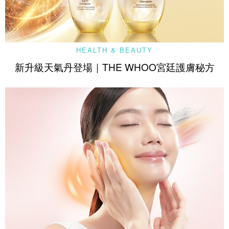
HEALTH & BEAUTY
新升級天氣丹登場｜THE WHOO宮廷護膚秘方