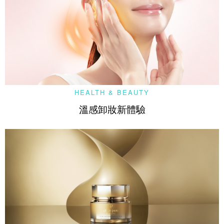
HEALTH & BEAUTY
溫感卸妝新體驗