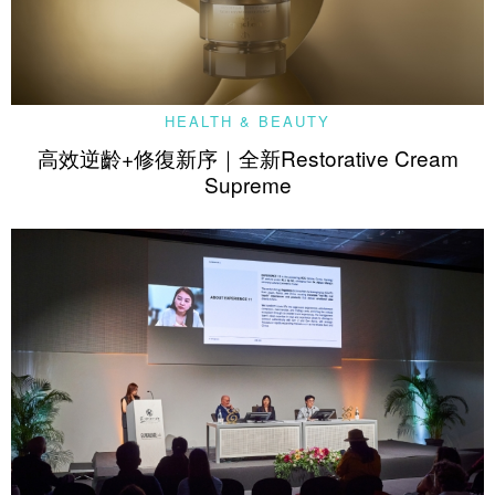
HEALTH & BEAUTY
高效逆齡+修復新序｜全新Restorative Cream
Supreme