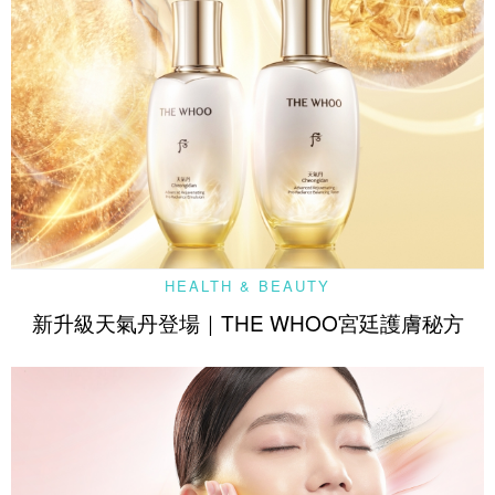
HEALTH & BEAUTY
新升級天氣丹登場｜THE WHOO宮廷護膚秘方