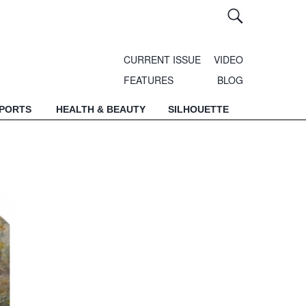
CURRENT ISSUE
VIDEO
FEATURES
BLOG
SPORTS
HEALTH & BEAUTY
SILHOUETTE