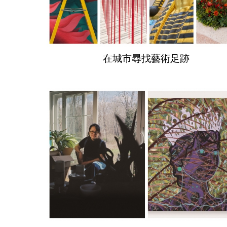
在城市尋找藝術足跡