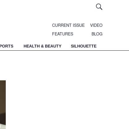
CURRENT ISSUE
VIDEO
FEATURES
BLOG
SPORTS
HEALTH & BEAUTY
SILHOUETTE