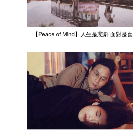
【Peace of Mind】人生是悲劇 面對是