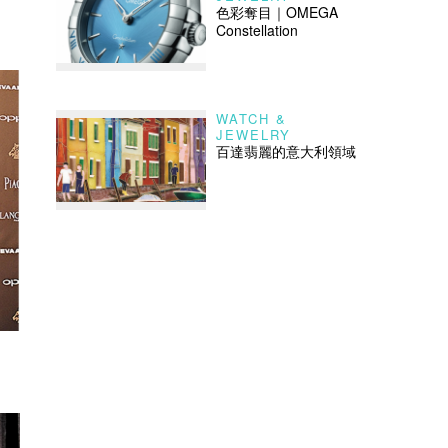
色彩奪目｜OMEGA
Constellation
WATCH &
JEWELRY
百達翡麗的意大利領域