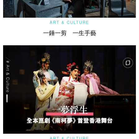
ART & CULTURE
一錘一剪 一生手藝
ART & CULTURE