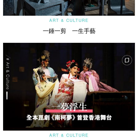
ART & CULTURE
一錘一剪 一生手藝
ART & CULTURE