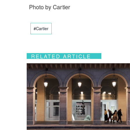
Photo by Cartier
#Cartier
RELATED ARTICLE