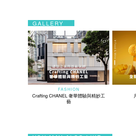
GALLERY
FASHION
Crafting CHANEL 奢華體驗與精妙工
藝