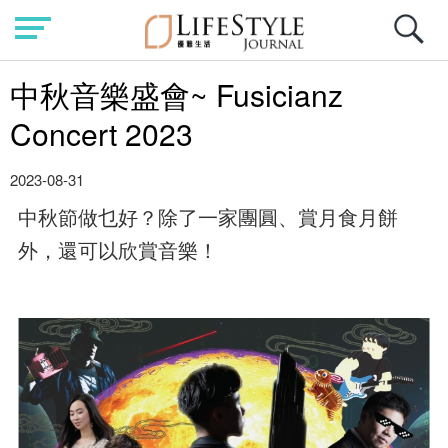
中秋音樂盛會~ Fusicianz
Concert 2023
2023-08-31
中秋節做乜好？除了一家團圓、賞月食月餅
外，還可以欣賞音樂！