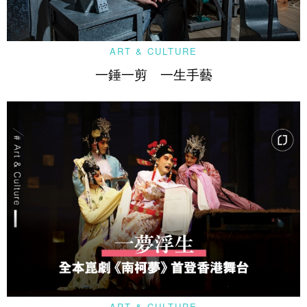
ART & CULTURE
一錘一剪 一生手藝
ART & CULTURE