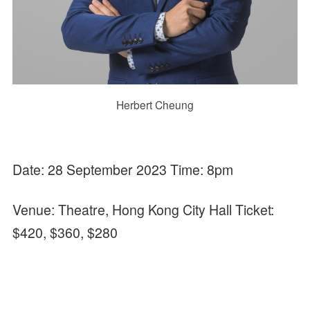
Herbert Cheung
Date: 28 September 2023
Time: 8pm
Venue: Theatre, Hong Kong City Hall Ticket:
$420, $360, $280