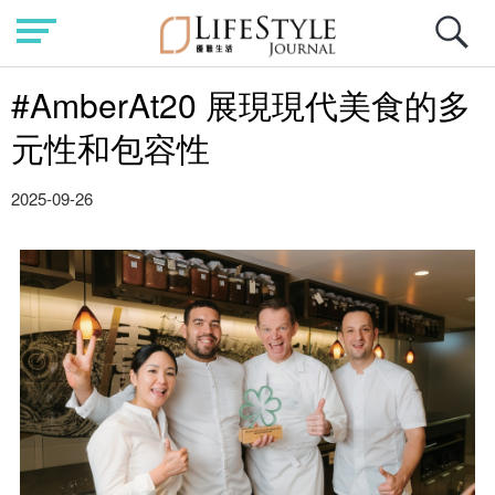
#AmberAt20 展現現代美食的多
元性和包容性
2025-09-26