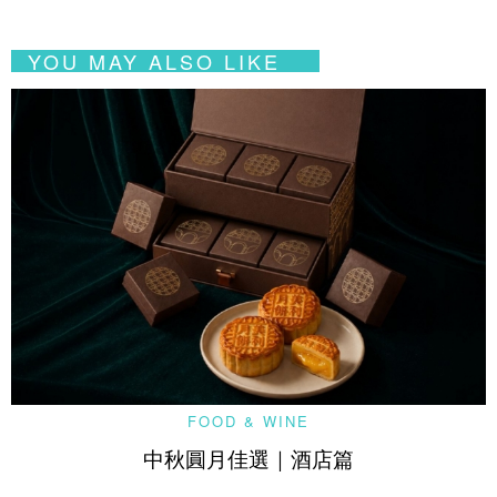
YOU MAY ALSO LIKE
FOOD & WINE
中秋圓月佳選｜酒店篇