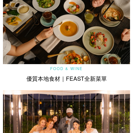
FOOD & WINE
優質本地食材｜FEAST全新菜單