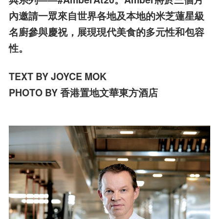
內邀請一眾來自世界各地及本地的米芝蓮星級
名廚參與慶祝，展現現代美食的多元性和包容
性。
TEXT BY JOYCE MOK
PHOTO BY 香港置地文華東方酒店