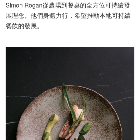
Simon Rogan從農場到餐桌的全方位可持續發
展理念。他們身體力行，希望推動本地可持續
餐飲的發展。