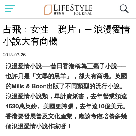
占飛：女性「鴉片」─ 浪漫愛情
小說大有商機
2018-03-26
浪漫愛情小說──昔日香港稱為三毫子小說──
也許只是「文學的黑羊」，卻大有商機。英國
的Mills & Boon出版了不同類型的流行小說。
浪漫愛情小說類，單計賣紙書，去年營業額達
4530萬英鎊。美國更誇張，去年達10億美元。
香港要發展普及文化產業，應該考慮培養多幾
個浪漫愛情小說作家呀！