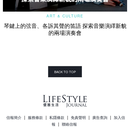
ART & CULTURE
琴鍵上的弦音、各訴其聲的笛語 探索音樂演繹新貌
的兩場演奏會
BACK TO TOP
|
|
|
|
|
信報簡介
服務條款
私隱條款
免責聲明
廣告查詢
加入信
|
報
聯絡信報