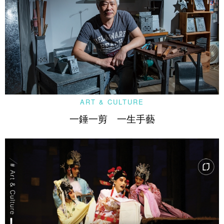
ART & CULTURE
一錘一剪 一生手藝