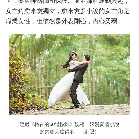
世，要男神憐憫和保護。隨着婦解運動興起，
女主角愈來愈獨立，愈來愈多小說的女主角是
職業女性，但依然是外表剛強，內心柔弱。
經過《格雷的50道陰影》洗禮，浪漫愛情小說
的內容大膽得多。（劇照）