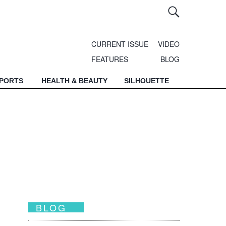
CURRENT ISSUE
VIDEO
FEATURES
BLOG
SPORTS
HEALTH & BEAUTY
SILHOUETTE
BLOG