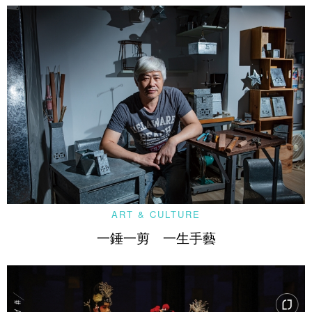
ART & CULTURE
一錘一剪 一生手藝