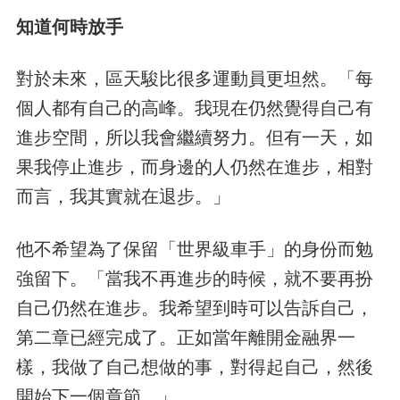
知道何時放手
對於未來，區天駿比很多運動員更坦然。「每
個人都有自己的高峰。我現在仍然覺得自己有
進步空間，所以我會繼續努力。但有一天，如
果我停止進步，而身邊的人仍然在進步，相對
而言，我其實就在退步。」
他不希望為了保留「世界級車手」的身份而勉
強留下。「當我不再進步的時候，就不要再扮
自己仍然在進步。我希望到時可以告訴自己，
第二章已經完成了。正如當年離開金融界一
樣，我做了自己想做的事，對得起自己，然後
開始下一個章節。」