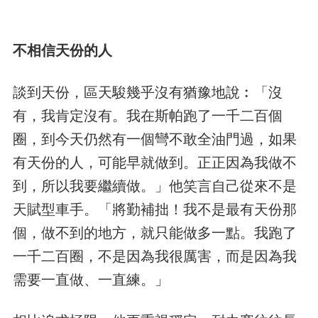
不相信天份的人
談到天份，區天駿幾乎沒有猶豫地說︰「沒
有，我肯定沒有。我在斯帕跑了一千二百個
圈，到今天仍然有一個彎不敢全油門過，如果
有天份的人，可能早就做到。正正因為我做不
到，所以我要繼續做。」他笑言自己從來不是
天賦型車手。「將勤補拙！我不是最有天份那
個，做不到的地方，就只能做多一點。我跑了
一千二百圈，不是因為我很厲害，而是因為我
需要一直做、一直練。」