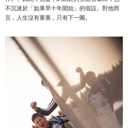
不沉迷於「如果早十年開始」的假設。對他而
言，人生沒有重賽，只有下一圈。