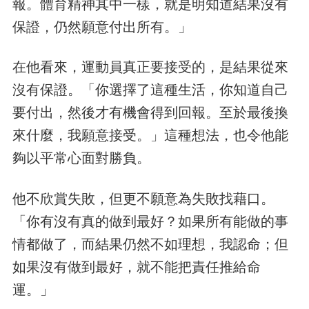
報。體育精神其中一樣，就是明知道結果沒有
保證，仍然願意付出所有。」
在他看來，運動員真正要接受的，是結果從來
沒有保證。「你選擇了這種生活，你知道自己
要付出，然後才有機會得到回報。至於最後換
來什麼，我願意接受。」這種想法，也令他能
夠以平常心面對勝負。
他不欣賞失敗，但更不願意為失敗找藉口。
「你有沒有真的做到最好？如果所有能做的事
情都做了，而結果仍然不如理想，我認命；但
如果沒有做到最好，就不能把責任推給命
運。」