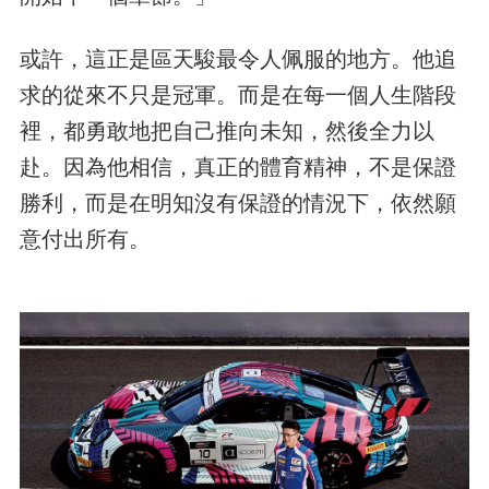
或許，這正是區天駿最令人佩服的地方。他追
求的從來不只是冠軍。而是在每一個人生階段
裡，都勇敢地把自己推向未知，然後全力以
赴。因為他相信，真正的體育精神，不是保證
勝利，而是在明知沒有保證的情況下，依然願
意付出所有。