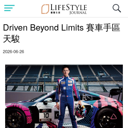
Driven Beyond Limits 賽車手區
天駿
2026-06-26