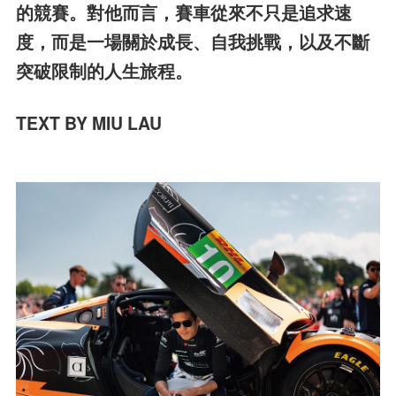
的競賽。對他而言，賽車從來不只是追求速
度，而是一場關於成長、自我挑戰，以及不斷
突破限制的人生旅程。
TEXT BY MIU LAU