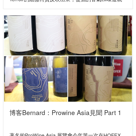
看到田...
博客Bernard：Prowine Asia見聞 Part 1
著名的ProWine Asia 展覽會今年第一次在HOFEX