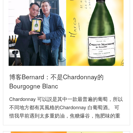
博客Bernard：不是Chardonnay的
Bourgogne Blanc
Chardonnay 可以説是其中一款最普遍的葡萄，所以
不同地方都有其風格的Chardonnay 白葡萄酒。 可
惜我早前遇到太多重奶油，焦糖爆谷，拖肥味的重
木桶...