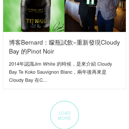
博客Bernard：矇瓶試飲–重新發現Cloudy
Bay 的Pinot Noir
2014年認識Jim White 的時候，是來介紹 Cloudy
Bay Te Koko Sauvignon Blanc，兩年後再來是
Cloudy Bay 在C...
LOAD
MORE