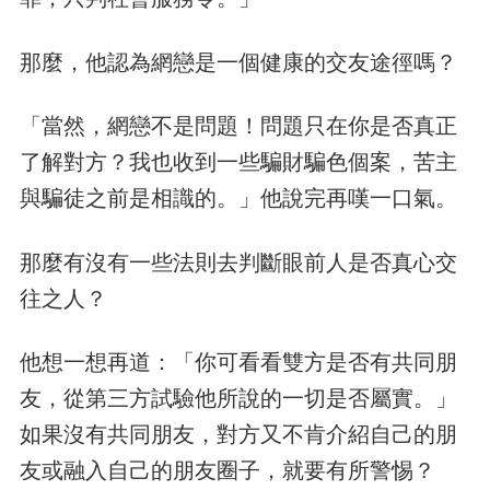
那麼，他認為網戀是一個健康的交友途徑嗎？
「當然，網戀不是問題！問題只在你是否真正
了解對方？我也收到一些騙財騙色個案，苦主
與騙徒之前是相識的。」他說完再嘆一口氣。
那麼有沒有一些法則去判斷眼前人是否真心交
往之人？
他想一想再道：「你可看看雙方是否有共同朋
友，從第三方試驗他所說的一切是否屬實。」
如果沒有共同朋友，對方又不肯介紹自己的朋
友或融入自己的朋友圈子，就要有所警惕？