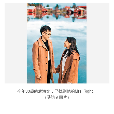
今年33歲的袁海文，已找到他的Mrs. Right。
（受訪者圖片）