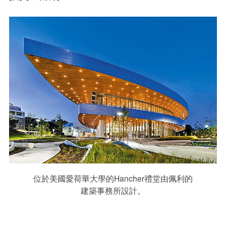
位於美國愛荷華大學的Hancher禮堂由佩利的
建築事務所設計。