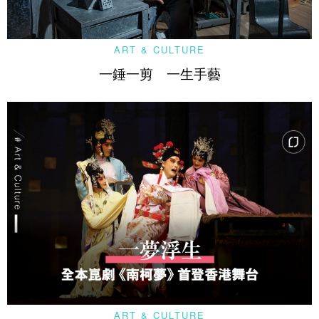
ART & CULTURE
一錘一剪 一生手藝
ART & CULTURE