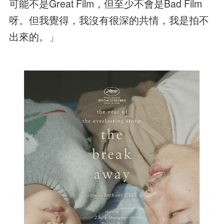
可能不是Great Film，但至少不會是Bad Film
呀。但我覺得，我沒有很深的共情，我是拍不
出來的。」