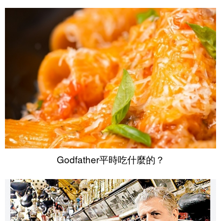
Godfather平時吃什麼的？