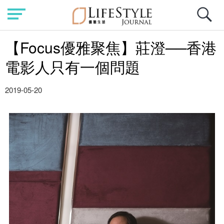
【Focus優雅聚焦】莊澄──香港
電影人只有一個問題
2019-05-20