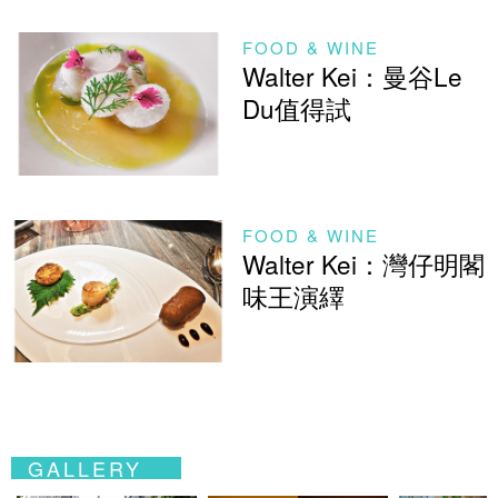
FOOD & WINE
Walter Kei：曼谷Le
Du值得試
FOOD & WINE
Walter Kei：灣仔明閣
味王演繹
GALLERY