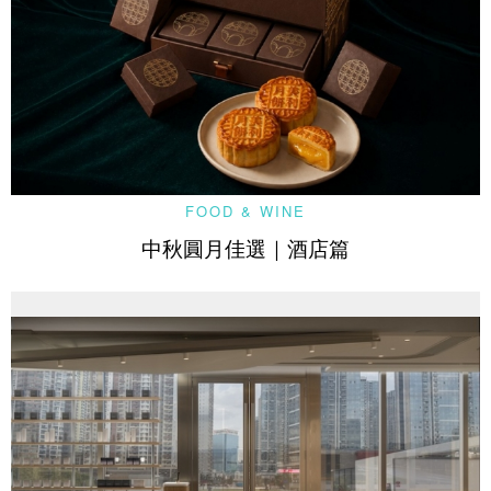
FOOD & WINE
中秋圓月佳選｜酒店篇