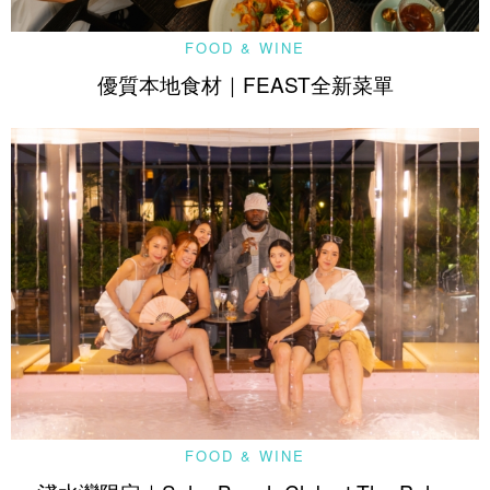
FOOD & WINE
優質本地食材｜FEAST全新菜單
FOOD & WINE