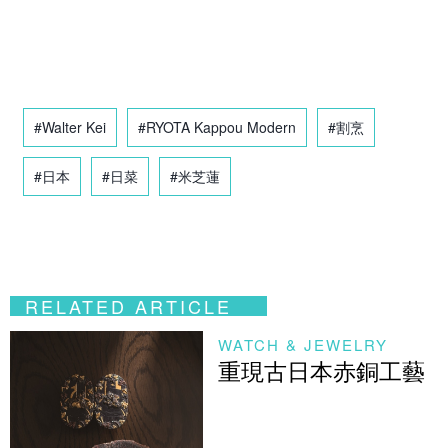
#Walter Kei
#RYOTA Kappou Modern
#割烹
#日本
#日菜
#米芝蓮
RELATED ARTICLE
WATCH & JEWELRY
重現古日本赤銅工藝